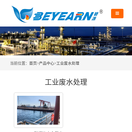
当前位置：
首页
>
产品中心
>
工业废水处理
工业废水处理