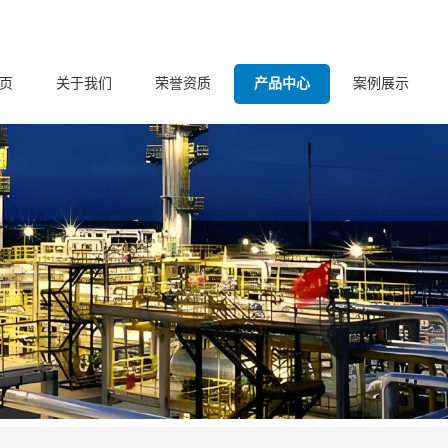
页
关于我们
荣誉资质
产品中心
案例展示