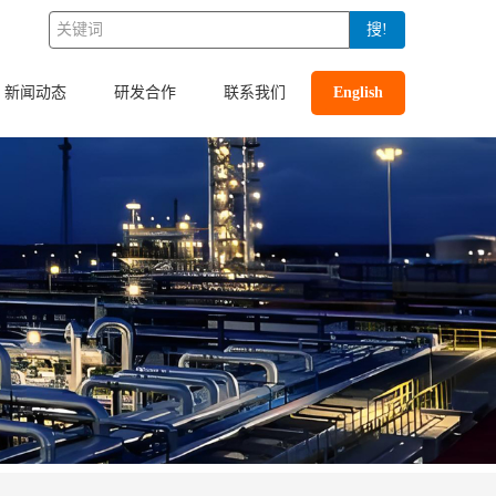
搜!
新闻动态
研发合作
联系我们
English