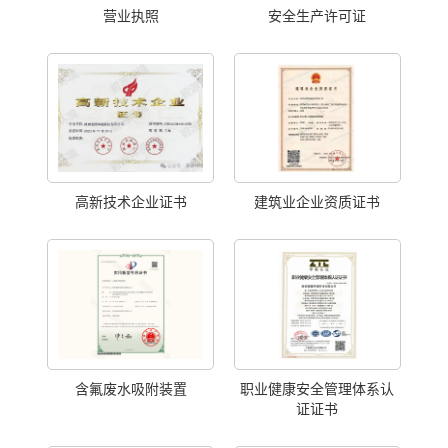
营业执照
安全生产许可证
高新技术企业证书
建筑业企业资质证书
含氟废水吸附装置
职业健康安全管理体系认
证证书