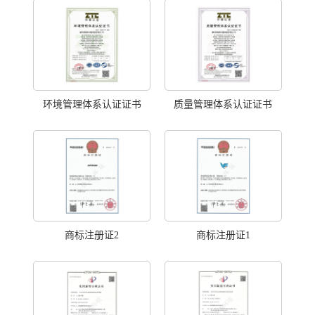
环境管理体系认证证书
质量管理体系认证证书
商标注册证2
商标注册证1