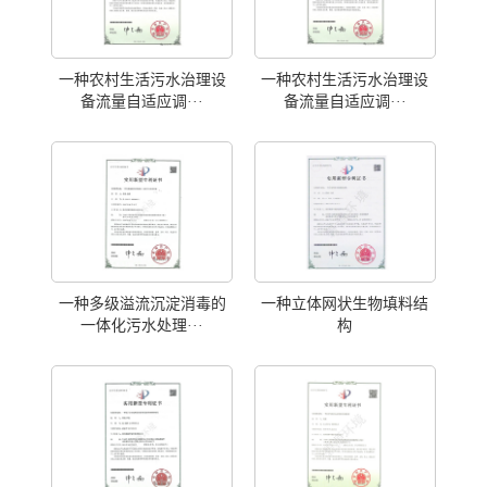
一种农村生活污水治理设
一种农村生活污水治理设
备流量自适应调···
备流量自适应调···
一种多级溢流沉淀消毒的
一种立体网状生物填料结
一体化污水处理···
构