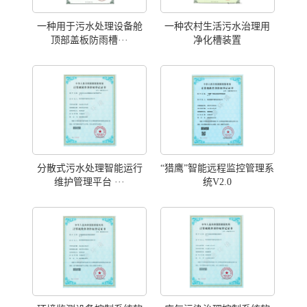
一种用于污水处理设备舱
一种农村生活污水治理用
顶部盖板防雨槽···
净化槽装置
分散式污水处理智能运行
“猎鹰”智能远程监控管理系
维护管理平台 ···
统V2.0