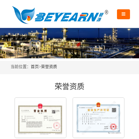
当前位置：
首页
>
荣誉资质
荣誉资质