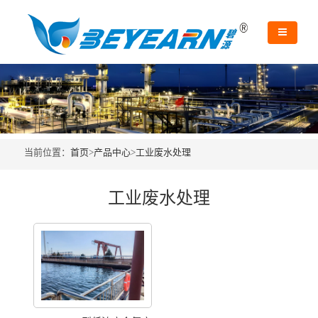
当前位置：
首页
>
产品中心
>
工业废水处理
工业废水处理