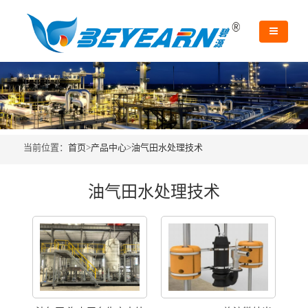
当前位置：
首页
>
产品中心
>
油气田水处理技术
油气田水处理技术